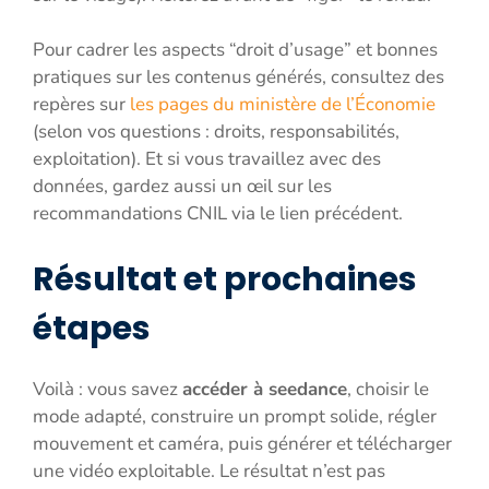
Pour cadrer les aspects “droit d’usage” et bonnes
pratiques sur les contenus générés, consultez des
repères sur
les pages du ministère de l’Économie
(selon vos questions : droits, responsabilités,
exploitation). Et si vous travaillez avec des
données, gardez aussi un œil sur les
recommandations CNIL via le lien précédent.
Résultat et prochaines
étapes
Voilà : vous savez
accéder à seedance
, choisir le
mode adapté, construire un prompt solide, régler
mouvement et caméra, puis générer et télécharger
une vidéo exploitable. Le résultat n’est pas