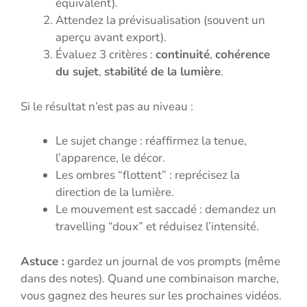
équivalent).
Attendez la prévisualisation (souvent un
aperçu avant export).
Évaluez 3 critères :
continuité
,
cohérence
du sujet
,
stabilité de la lumière
.
Si le résultat n’est pas au niveau :
Le sujet change : réaffirmez la tenue,
l’apparence, le décor.
Les ombres “flottent” : reprécisez la
direction de la lumière.
Le mouvement est saccadé : demandez un
travelling “doux” et réduisez l’intensité.
Astuce :
gardez un journal de vos prompts (même
dans des notes). Quand une combinaison marche,
vous gagnez des heures sur les prochaines vidéos.