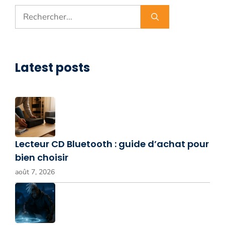
Rechercher :
Latest posts
Lecteur CD Bluetooth : guide d’achat pour
bien choisir
août 7, 2026