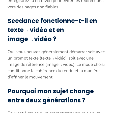
enregistrez-la en favori pour éviter les redirections
vers des pages non fiables.
Seedance fonctionne-t-il en
texte→vidéo et en
image→vidéo ?
Oui, vous pouvez généralement démarrer soit avec
un prompt texte (texte→vidéo), soit avec une
image de référence (image→vidéo). Le mode choisi
conditionne la cohérence du rendu et la manière
d’affiner le mouvement.
Pourquoi mon sujet change
entre deux générations ?