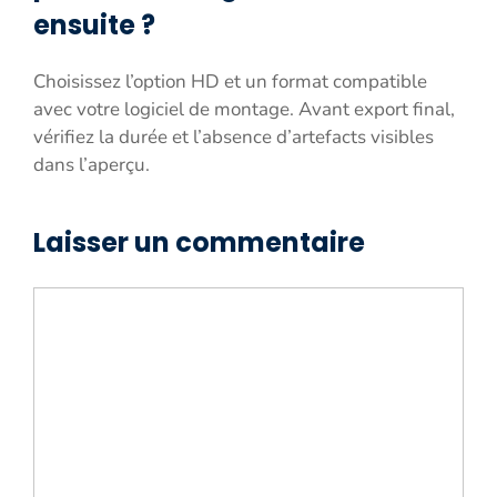
ensuite ?
Choisissez l’option HD et un format compatible
avec votre logiciel de montage. Avant export final,
vérifiez la durée et l’absence d’artefacts visibles
dans l’aperçu.
Laisser un commentaire
Commentaire