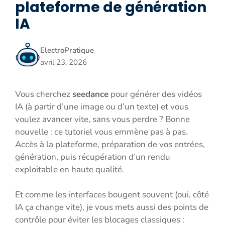
plateforme de génération
IA
ElectroPratique
avril 23, 2026
Vous cherchez
seedance
pour générer des vidéos
IA (à partir d’une image ou d’un texte) et vous
voulez avancer vite, sans vous perdre ? Bonne
nouvelle : ce tutoriel vous emmène pas à pas.
Accès à la plateforme, préparation de vos entrées,
génération, puis récupération d’un rendu
exploitable en haute qualité.
Et comme les interfaces bougent souvent (oui, côté
IA ça change vite), je vous mets aussi des points de
contrôle pour éviter les blocages classiques :