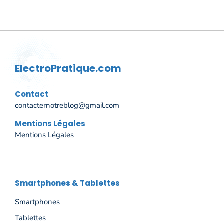
ElectroPratique.com
Contact
contacternotreblog@gmail.com
Mentions Légales
Mentions Légales
Smartphones & Tablettes
Smartphones
Tablettes