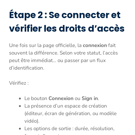
Étape 2 : Se connecter et
vérifier les droits d’accès
Une fois sur la page officielle, la
connexion
fait
souvent la différence. Selon votre statut, l’accès
peut être immédiat… ou passer par un flux
d’identification.
Vérifiez :
Le bouton
Connexion
ou
Sign in
.
La présence d’un espace de création
(éditeur, écran de génération, ou modèle
vidéo).
Les options de sortie : durée, résolution,