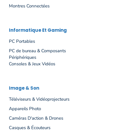
Montres Connectées
Informatique Et Gaming
PC Portables
PC de bureau & Composants
Périphériques
Consoles & Jeux Vidéos
Image & Son
Téléviseurs & Vidéoprojecteurs
Appareils Photo
Caméras D'action & Drones
Casques & Écouteurs