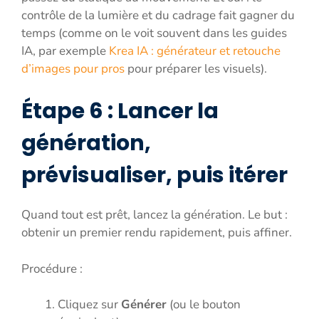
contrôle de la lumière et du cadrage fait gagner du
temps (comme on le voit souvent dans les guides
IA, par exemple
Krea IA : générateur et retouche
d’images pour pros
pour préparer les visuels).
Étape 6 : Lancer la
génération,
prévisualiser, puis itérer
Quand tout est prêt, lancez la génération. Le but :
obtenir un premier rendu rapidement, puis affiner.
Procédure :
Cliquez sur
Générer
(ou le bouton