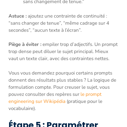
sans changement de tenue.”
Astuce :
ajoutez une contrainte de continuité :
“sans changer de tenue”, “même cadrage sur 4
secondes”, “aucun texte à l’écran”.
Piège à éviter :
empiler trop d’adjectifs. Un prompt
trop dense peut diluer le sujet principal. Mieux
vaut un texte clair, avec des contraintes nettes.
Vous vous demandez pourquoi certains prompts
donnent des résultats plus stables ? La logique de
formulation compte. Pour creuser le sujet, vous
pouvez consulter des repères sur
le prompt
engineering sur Wikipédia
(pratique pour le
vocabulaire).
Étape 5 : Paramétrer