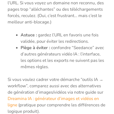
l’URL. Si vous voyez un domaine non reconnu, des
pages trop “alléchantes” ou des téléchargements
forcés, reculez. (Oui, c’est frustrant… mais c’est le
meilleur anti-blocage.)
Astuce :
gardez l’URL en favoris une fois
validée, pour éviter les redirections.
Piège à éviter :
confondre “Seedance” avec
d’autres générateurs vidéo IA : l’interface,
les options et les exports ne suivent pas les
mêmes règles.
Si vous voulez cadrer votre démarche “outils IA →
workflow”, comparez aussi avec des alternatives
de génération d’images/vidéos via notre guide sur
Dreamina IA : générateur d’images et vidéos en
ligne
(pratique pour comprendre les différences de
logique produit).