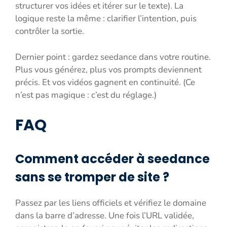
structurer vos idées et itérer sur le texte). La
logique reste la même : clarifier l’intention, puis
contrôler la sortie.
Dernier point : gardez seedance dans votre routine.
Plus vous générez, plus vos prompts deviennent
précis. Et vos vidéos gagnent en continuité. (Ce
n’est pas magique : c’est du réglage.)
FAQ
Comment accéder à seedance
sans se tromper de site ?
Passez par les liens officiels et vérifiez le domaine
dans la barre d’adresse. Une fois l’URL validée,