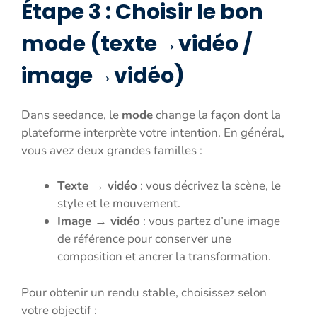
Étape 3 : Choisir le bon
mode (texte→vidéo /
image→vidéo)
Dans seedance, le
mode
change la façon dont la
plateforme interprète votre intention. En général,
vous avez deux grandes familles :
Texte → vidéo
: vous décrivez la scène, le
style et le mouvement.
Image → vidéo
: vous partez d’une image
de référence pour conserver une
composition et ancrer la transformation.
Pour obtenir un rendu stable, choisissez selon
votre objectif :