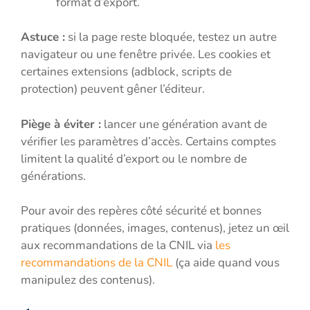
format d’export.
Astuce :
si la page reste bloquée, testez un autre
navigateur ou une fenêtre privée. Les cookies et
certaines extensions (adblock, scripts de
protection) peuvent gêner l’éditeur.
Piège à éviter :
lancer une génération avant de
vérifier les paramètres d’accès. Certains comptes
limitent la qualité d’export ou le nombre de
générations.
Pour avoir des repères côté sécurité et bonnes
pratiques (données, images, contenus), jetez un œil
aux recommandations de la CNIL via
les
recommandations de la CNIL
(ça aide quand vous
manipulez des contenus).