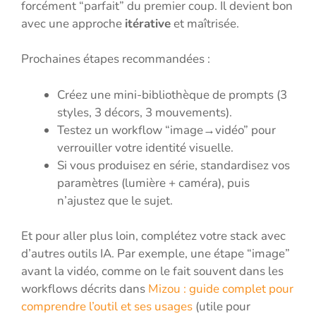
forcément “parfait” du premier coup. Il devient bon
avec une approche
itérative
et maîtrisée.
Prochaines étapes recommandées :
Créez une mini-bibliothèque de prompts (3
styles, 3 décors, 3 mouvements).
Testez un workflow “image→vidéo” pour
verrouiller votre identité visuelle.
Si vous produisez en série, standardisez vos
paramètres (lumière + caméra), puis
n’ajustez que le sujet.
Et pour aller plus loin, complétez votre stack avec
d’autres outils IA. Par exemple, une étape “image”
avant la vidéo, comme on le fait souvent dans les
workflows décrits dans
Mizou : guide complet pour
comprendre l’outil et ses usages
(utile pour