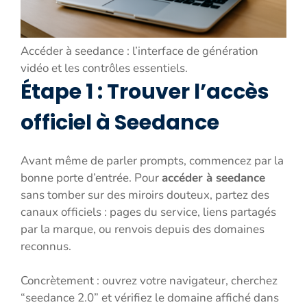
Accéder à seedance : l’interface de génération
vidéo et les contrôles essentiels.
Étape 1 : Trouver l’accès
officiel à Seedance
Avant même de parler prompts, commencez par la
bonne porte d’entrée. Pour
accéder à seedance
sans tomber sur des miroirs douteux, partez des
canaux officiels : pages du service, liens partagés
par la marque, ou renvois depuis des domaines
reconnus.
Concrètement : ouvrez votre navigateur, cherchez
“seedance 2.0” et vérifiez le domaine affiché dans