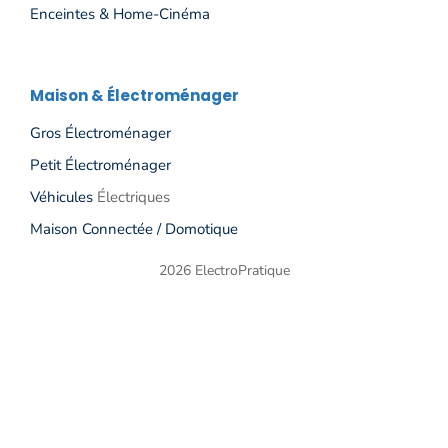
Enceintes & Home-Cinéma
Maison & Électroménager
Gros Électroménage
R
Petit Électroménager
Véhicules
Électriques
Maison Connectée / Domotique
2026 ElectroPratique