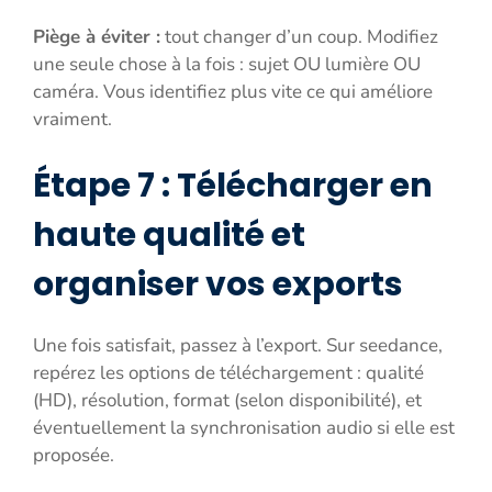
Piège à éviter :
tout changer d’un coup. Modifiez
une seule chose à la fois : sujet OU lumière OU
caméra. Vous identifiez plus vite ce qui améliore
vraiment.
Étape 7 : Télécharger en
haute qualité et
organiser vos exports
Une fois satisfait, passez à l’export. Sur seedance,
repérez les options de téléchargement : qualité
(HD), résolution, format (selon disponibilité), et
éventuellement la synchronisation audio si elle est
proposée.