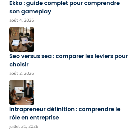
Ekko : guide complet pour comprendre
son gameplay
août 4, 2026
Seo versus sea : comparer les leviers pour
choisir
août 2, 2026
Intrapreneur définition : comprendre le
rôle en entreprise
juillet 31, 2026