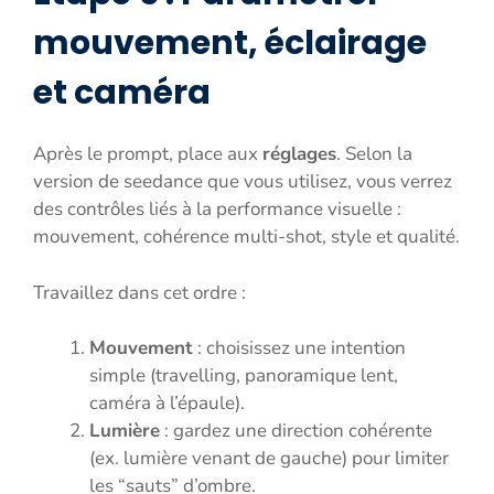
mouvement, éclairage
et caméra
Après le prompt, place aux
réglages
. Selon la
version de seedance que vous utilisez, vous verrez
des contrôles liés à la performance visuelle :
mouvement, cohérence multi-shot, style et qualité.
Travaillez dans cet ordre :
Mouvement
: choisissez une intention
simple (travelling, panoramique lent,
caméra à l’épaule).
Lumière
: gardez une direction cohérente
(ex. lumière venant de gauche) pour limiter
les “sauts” d’ombre.