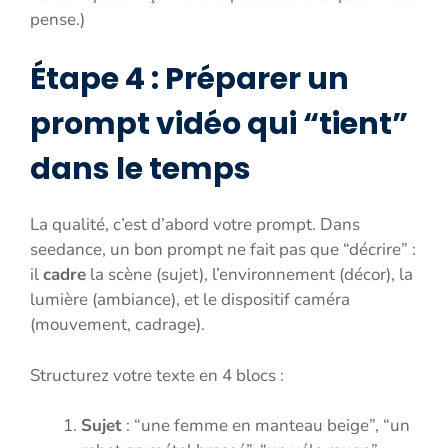
pense.)
Étape 4 : Préparer un
prompt vidéo qui “tient”
dans le temps
La qualité, c’est d’abord votre prompt. Dans
seedance, un bon prompt ne fait pas que “décrire” :
il
cadre
la scène (sujet), l’environnement (décor), la
lumière (ambiance), et le dispositif caméra
(mouvement, cadrage).
Structurez votre texte en 4 blocs :
Sujet
: “une femme en manteau beige”, “un