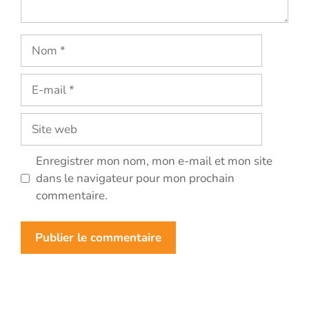
Nom
E-
mail
Site
web
Enregistrer mon nom, mon e-mail et mon site
dans le navigateur pour mon prochain
commentaire.