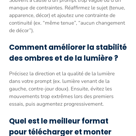
Souvent à cause d’un prompt trop vague ou d’un
manque de contraintes. Réaffirmez le sujet (tenue,
apparence, décor) et ajoutez une contrainte de
continuité (ex. “même tenue”, “aucun changement
de décor”).
Comment améliorer la stabilité
des ombres et de la lumière ?
Précisez la direction et la qualité de la lumière
dans votre prompt (ex. lumière venant de la
gauche, contre-jour doux). Ensuite, évitez les
mouvements trop extrêmes lors des premiers
essais, puis augmentez progressivement.
Quel est le meilleur format
pour télécharger et monter