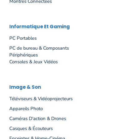
Montres Connectées
Informatique Et Gaming
PC Portables
PC de bureau & Composants
Périphériques
Consoles & Jeux Vidéos
Image & Son
Téléviseurs & Vidéoprojecteurs
Appareils Photo
Caméras D'action & Drones
Casques & Écouteurs
Enceintes & Home-Cinéma