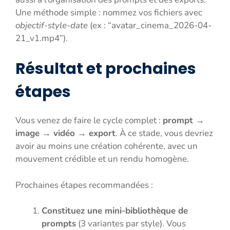
Une méthode simple : nommez vos fichiers avec
objectif-style-date
(ex : “avatar_cinema_2026-04-
21_v1.mp4”).
Résultat et prochaines
étapes
Vous venez de faire le cycle complet :
prompt →
image → vidéo → export
. À ce stade, vous devriez
avoir au moins une création cohérente, avec un
mouvement crédible et un rendu homogène.
Prochaines étapes recommandées :
Constituez une mini-bibliothèque de
prompts
(3 variantes par style). Vous