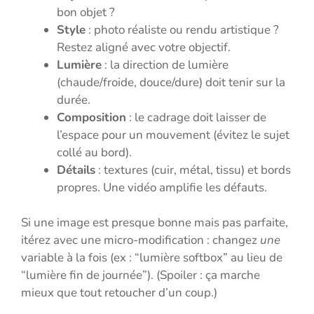
bon objet ?
Style
: photo réaliste ou rendu artistique ?
Restez aligné avec votre objectif.
Lumière
: la direction de lumière
(chaude/froide, douce/dure) doit tenir sur la
durée.
Composition
: le cadrage doit laisser de
l’espace pour un mouvement (évitez le sujet
collé au bord).
Détails
: textures (cuir, métal, tissu) et bords
propres. Une vidéo amplifie les défauts.
Si une image est presque bonne mais pas parfaite,
itérez avec une micro-modification : changez
une
variable à la fois (ex : “lumière softbox” au lieu de
“lumière fin de journée”). (Spoiler : ça marche
mieux que tout retoucher d’un coup.)