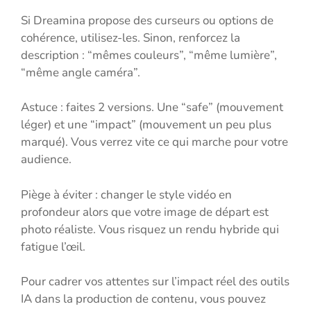
Si Dreamina propose des curseurs ou options de
cohérence, utilisez-les. Sinon, renforcez la
description : “mêmes couleurs”, “même lumière”,
“même angle caméra”.
Astuce : faites 2 versions. Une “safe” (mouvement
léger) et une “impact” (mouvement un peu plus
marqué). Vous verrez vite ce qui marche pour votre
audience.
Piège à éviter : changer le style vidéo en
profondeur alors que votre image de départ est
photo réaliste. Vous risquez un rendu hybride qui
fatigue l’œil.
Pour cadrer vos attentes sur l’impact réel des outils
IA dans la production de contenu, vous pouvez