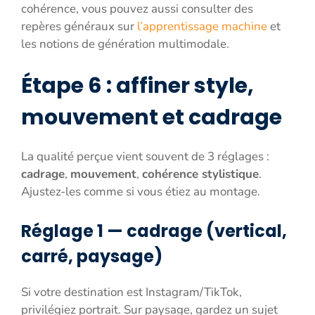
cohérence, vous pouvez aussi consulter des
repères généraux sur
l’apprentissage machine
et
les notions de génération multimodale.
Étape 6 : affiner style,
mouvement et cadrage
La qualité perçue vient souvent de 3 réglages :
cadrage
,
mouvement
,
cohérence stylistique
.
Ajustez-les comme si vous étiez au montage.
Réglage 1 — cadrage (vertical,
carré, paysage)
Si votre destination est Instagram/TikTok,
privilégiez portrait. Sur paysage, gardez un sujet