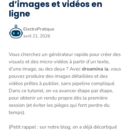
d’images et vidéos en
ligne
ElectroPratique
avril 21, 2026
Vous cherchez un générateur rapide pour créer des
visuels et des micro-vidéos à partir d’un texte,
d’une image, ou des deux ? Avec
dreamina ia
, vous
pouvez produire des images détaillées et des
vidéos prêtes à publier, sans pipeline compliqué.
Dans ce tutoriel, on va avancer étape par étape,
pour obtenir un rendu propre dès la première
session (et éviter les pièges qui font perdre du
temps).
(Petit rappel : sur notre blog, on a déjà décortiqué