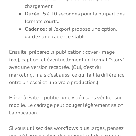
chargement.
Durée
: 5 à 10 secondes pour la plupart des
formats courts.
Cadence
: si l’export propose une option,
gardez une cadence stable.
Ensuite, préparez la publication : cover (image
fixe), caption, et éventuellement un format “story”
avec une version recadrée. (Oui, c’est du
marketing, mais c’est aussi ce qui fait la différence
entre un essai et une vraie production.)
Piège à éviter : publier une vidéo sans vérifier sur
mobile. Le cadrage peut bouger légèrement selon
l’application.
Si vous utilisez des workflows plus larges, pensez
aussi à l’organisation des prompts et des exports.