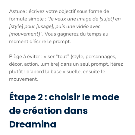
Astuce : écrivez votre objectif sous forme de
formule simple :
“Je veux une image de [sujet] en
[style] pour [usage], puis une vidéo avec
[mouvement]”
. Vous gagnerez du temps au
moment d’écrire le prompt.
Piège à éviter : viser “tout” (style, personnages,
décor, action, lumière) dans un seul prompt. Itérez
plutôt : d’abord la base visuelle, ensuite le
mouvement.
Étape 2 : choisir le mode
de création dans
Dreamina