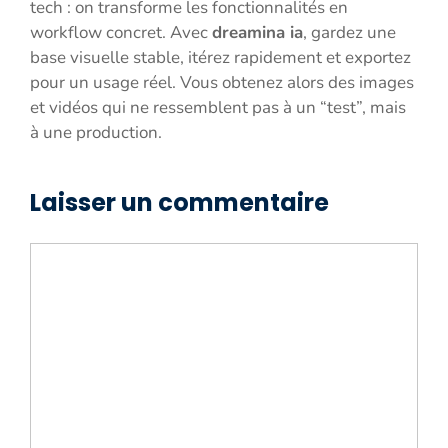
tech : on transforme les fonctionnalités en
workflow concret. Avec
dreamina ia
, gardez une
base visuelle stable, itérez rapidement et exportez
pour un usage réel. Vous obtenez alors des images
et vidéos qui ne ressemblent pas à un “test”, mais
à une production.
Laisser un commentaire
Commentaire