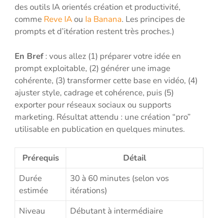
des outils IA orientés création et productivité,
comme
Reve IA
ou
Ia Banana
. Les principes de
prompts et d’itération restent très proches.)
En Bref
: vous allez (1) préparer votre idée en
prompt exploitable, (2) générer une image
cohérente, (3) transformer cette base en vidéo, (4)
ajuster style, cadrage et cohérence, puis (5)
exporter pour réseaux sociaux ou supports
marketing. Résultat attendu : une création “pro”
utilisable en publication en quelques minutes.
Prérequis
Détail
Durée
30 à 60 minutes (selon vos
estimée
itérations)
Niveau
Débutant à intermédiaire