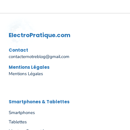
ElectroPratique.com
Contact
contacternotreblog@gmail.com
Mentions Légales
Mentions Légales
Smartphones & Tablettes
Smartphones
Tablettes