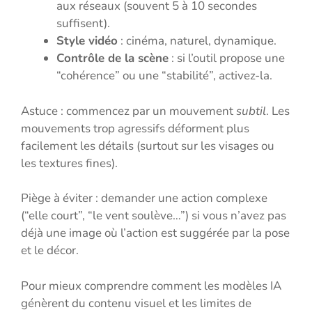
aux réseaux (souvent 5 à 10 secondes
suffisent).
Style vidéo
: cinéma, naturel, dynamique.
Contrôle de la scène
: si l’outil propose une
“cohérence” ou une “stabilité”, activez-la.
Astuce : commencez par un mouvement
subtil
. Les
mouvements trop agressifs déforment plus
facilement les détails (surtout sur les visages ou
les textures fines).
Piège à éviter : demander une action complexe
(“elle court”, “le vent soulève…”) si vous n’avez pas
déjà une image où l’action est suggérée par la pose
et le décor.
Pour mieux comprendre comment les modèles IA
génèrent du contenu visuel et les limites de