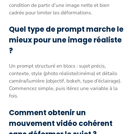
condition de partir d’une image nette et bien
cadrée pour limiter les déformations.
Quel type de prompt marche le
mieux pour une image réaliste
?
Un prompt structuré en blocs : sujet précis,
contexte, style (photo réaliste/cinéma) et détails
caméra/lumière (objectif, bokeh, type d’éclairage).
Commencez simple, puis itérez une variable à la
fois.
Comment obtenir un
mouvement vidéo cohérent