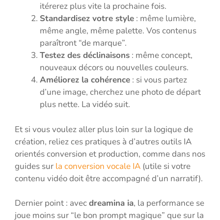
itérerez plus vite la prochaine fois.
Standardisez votre style
: même lumière,
même angle, même palette. Vos contenus
paraîtront “de marque”.
Testez des déclinaisons
: même concept,
nouveaux décors ou nouvelles couleurs.
Améliorez la cohérence
: si vous partez
d’une image, cherchez une photo de départ
plus nette. La vidéo suit.
Et si vous voulez aller plus loin sur la logique de
création, reliez ces pratiques à d’autres outils IA
orientés conversion et production, comme dans nos
guides sur
la conversion vocale IA
(utile si votre
contenu vidéo doit être accompagné d’un narratif).
Dernier point : avec
dreamina ia
, la performance se
joue moins sur “le bon prompt magique” que sur la