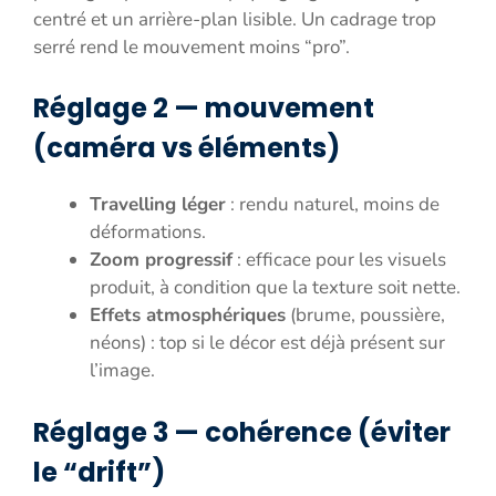
centré et un arrière-plan lisible. Un cadrage trop
serré rend le mouvement moins “pro”.
Réglage 2 — mouvement
(caméra vs éléments)
Travelling léger
: rendu naturel, moins de
déformations.
Zoom progressif
: efficace pour les visuels
produit, à condition que la texture soit nette.
Effets atmosphériques
(brume, poussière,
néons) : top si le décor est déjà présent sur
l’image.
Réglage 3 — cohérence (éviter
le “drift”)