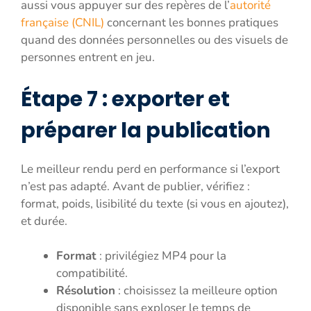
aussi vous appuyer sur des repères de l’
autorité
française (CNIL)
concernant les bonnes pratiques
quand des données personnelles ou des visuels de
personnes entrent en jeu.
Étape 7 : exporter et
préparer la publication
Le meilleur rendu perd en performance si l’export
n’est pas adapté. Avant de publier, vérifiez :
format, poids, lisibilité du texte (si vous en ajoutez),
et durée.
Format
: privilégiez MP4 pour la
compatibilité.
Résolution
: choisissez la meilleure option
disponible sans exploser le temps de