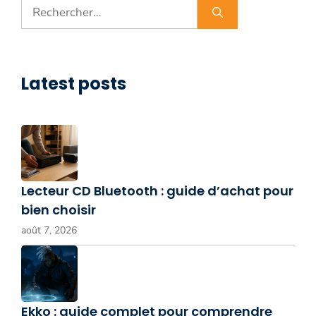
Rechercher :
Latest posts
Lecteur CD Bluetooth : guide d’achat pour
bien choisir
août 7, 2026
Ekko : guide complet pour comprendre