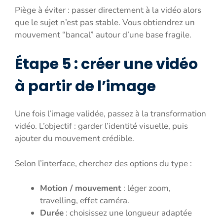
Piège à éviter : passer directement à la vidéo alors
que le sujet n’est pas stable. Vous obtiendrez un
mouvement “bancal” autour d’une base fragile.
Étape 5 : créer une vidéo
à partir de l’image
Une fois l’image validée, passez à la transformation
vidéo. L’objectif : garder l’identité visuelle, puis
ajouter du mouvement crédible.
Selon l’interface, cherchez des options du type :
Motion / mouvement
: léger zoom,
travelling, effet caméra.
Durée
: choisissez une longueur adaptée