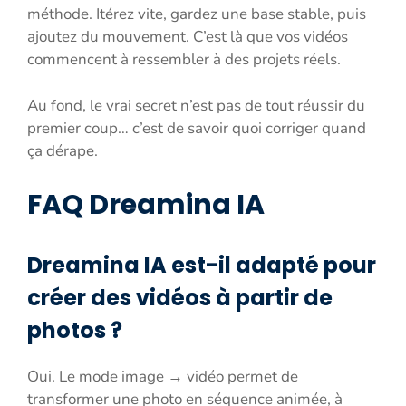
méthode. Itérez vite, gardez une base stable, puis
ajoutez du mouvement. C’est là que vos vidéos
commencent à ressembler à des projets réels.
Au fond, le vrai secret n’est pas de tout réussir du
premier coup… c’est de savoir quoi corriger quand
ça dérape.
FAQ Dreamina IA
Dreamina IA est-il adapté pour
créer des vidéos à partir de
photos ?
Oui. Le mode image → vidéo permet de
transformer une photo en séquence animée, à