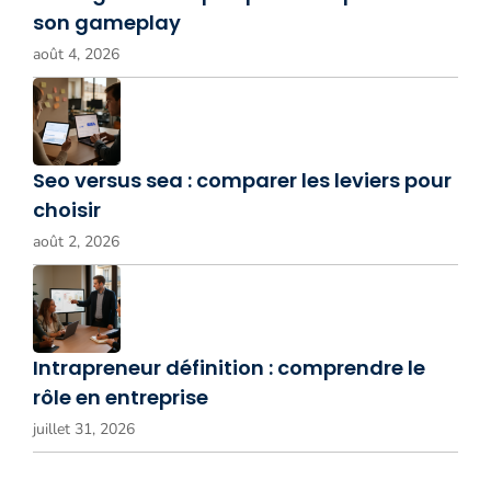
son gameplay
août 4, 2026
Seo versus sea : comparer les leviers pour
choisir
août 2, 2026
Intrapreneur définition : comprendre le
rôle en entreprise
juillet 31, 2026