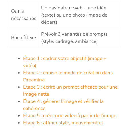
Un navigateur web + une idée
Outils
(texte) ou une photo (image de
nécessaires
départ)
Prévoir 3 variantes de prompts
Bon réflexe
(style, cadrage, ambiance)
Étape 1 : cadrer votre objectif (image +
vidéo)
Étape 2 : choisir le mode de création dans
Dreamina
Étape 3 : écrire un prompt efficace pour une
image nette
Étape 4 : générer l’image et vérifier la
cohérence
Étape 5 : créer une vidéo à partir de l’image
Étape 6 : affiner style, mouvement et