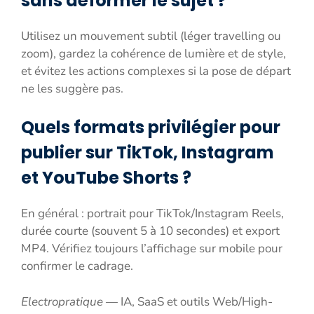
sans déformer le sujet ?
Utilisez un mouvement subtil (léger travelling ou
zoom), gardez la cohérence de lumière et de style,
et évitez les actions complexes si la pose de départ
ne les suggère pas.
Quels formats privilégier pour
publier sur TikTok, Instagram
et YouTube Shorts ?
En général : portrait pour TikTok/Instagram Reels,
durée courte (souvent 5 à 10 secondes) et export
MP4. Vérifiez toujours l’affichage sur mobile pour
confirmer le cadrage.
Electropratique
— IA, SaaS et outils Web/High-