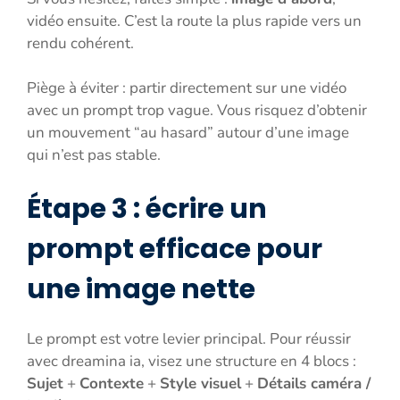
vidéo ensuite. C’est la route la plus rapide vers un
rendu cohérent.
Piège à éviter : partir directement sur une vidéo
avec un prompt trop vague. Vous risquez d’obtenir
un mouvement “au hasard” autour d’une image
qui n’est pas stable.
Étape 3 : écrire un
prompt efficace pour
une image nette
Le prompt est votre levier principal. Pour réussir
avec dreamina ia, visez une structure en 4 blocs :
Sujet
+
Contexte
+
Style visuel
+
Détails caméra /