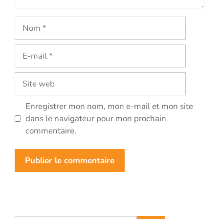
Nom
E-
mail
Site
web
Enregistrer mon nom, mon e-mail et mon site
dans le navigateur pour mon prochain
commentaire.