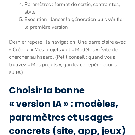
Paramètres : format de sortie, contraintes,
style
Exécution : lancer la génération puis vérifier
la première version
Dernier repère : la navigation. Une barre claire avec
« Créer », « Mes projets » et « Modèles » évite de
chercher au hasard. (Petit conseil : quand vous
trouvez « Mes projets », gardez ce repère pour la
suite.)
Choisir la bonne
« version IA » : modèles,
paramètres et usages
concrets (site, app, jeux)