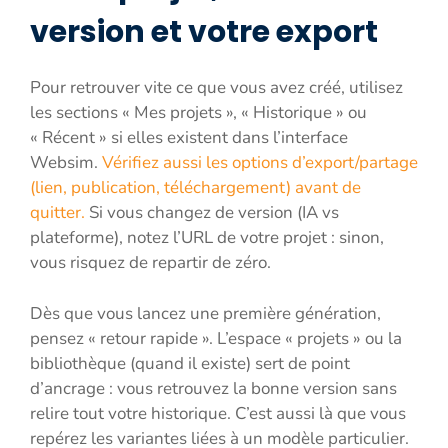
version et votre export
Pour retrouver vite ce que vous avez créé, utilisez
les sections « Mes projets », « Historique » ou
« Récent » si elles existent dans l’interface
Websim.
Vérifiez aussi les options d’export/partage
(lien, publication, téléchargement) avant de
quitter.
Si vous changez de version (IA vs
plateforme), notez l’URL de votre projet : sinon,
vous risquez de repartir de zéro.
Dès que vous lancez une première génération,
pensez « retour rapide ». L’espace « projets » ou la
bibliothèque (quand il existe) sert de point
d’ancrage : vous retrouvez la bonne version sans
relire tout votre historique. C’est aussi là que vous
repérez les variantes liées à un modèle particulier.