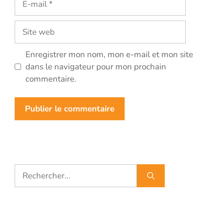
mail
Site
web
Enregistrer mon nom, mon e-mail et mon site
dans le navigateur pour mon prochain
commentaire.
Rechercher :