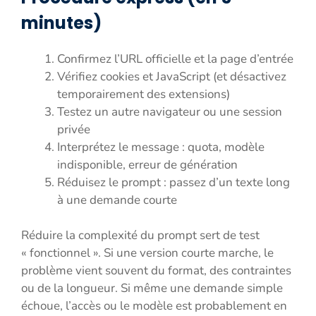
minutes)
Confirmez l’URL officielle et la page d’entrée
Vérifiez cookies et JavaScript (et désactivez
temporairement des extensions)
Testez un autre navigateur ou une session
privée
Interprétez le message : quota, modèle
indisponible, erreur de génération
Réduisez le prompt : passez d’un texte long
à une demande courte
Réduire la complexité du prompt sert de test
« fonctionnel ». Si une version courte marche, le
problème vient souvent du format, des contraintes
ou de la longueur. Si même une demande simple
échoue, l’accès ou le modèle est probablement en