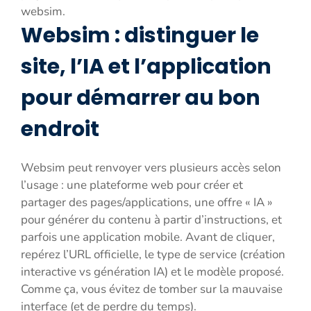
websim.
Websim : distinguer le
site, l’IA et l’application
pour démarrer au bon
endroit
Websim peut renvoyer vers plusieurs accès selon
l’usage : une plateforme web pour créer et
partager des pages/applications, une offre « IA »
pour générer du contenu à partir d’instructions, et
parfois une application mobile. Avant de cliquer,
repérez l’URL officielle, le type de service (création
interactive vs génération IA) et le modèle proposé.
Comme ça, vous évitez de tomber sur la mauvaise
interface (et de perdre du temps).