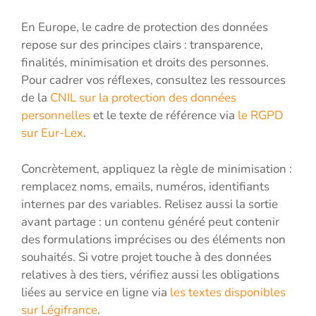
En Europe, le cadre de protection des données
repose sur des principes clairs : transparence,
finalités, minimisation et droits des personnes.
Pour cadrer vos réflexes, consultez les ressources
de la
CNIL sur la protection des données
personnelles
et le texte de référence via
le RGPD
sur Eur-Lex
.
Concrètement, appliquez la règle de minimisation :
remplacez noms, emails, numéros, identifiants
internes par des variables. Relisez aussi la sortie
avant partage : un contenu généré peut contenir
des formulations imprécises ou des éléments non
souhaités. Si votre projet touche à des données
relatives à des tiers, vérifiez aussi les obligations
liées au service en ligne via
les textes disponibles
sur Légifrance
.