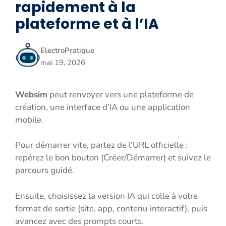
rapidement à la
plateforme et à l’IA
ElectroPratique
mai 19, 2026
Websim
peut renvoyer vers une plateforme de
création, une interface d’IA ou une application
mobile.
Pour démarrer vite, partez de l’URL officielle :
repérez le bon bouton (Créer/Démarrer) et suivez le
parcours guidé.
Ensuite, choisissez la version IA qui colle à votre
format de sortie (site, app, contenu interactif), puis
avancez avec des prompts courts.