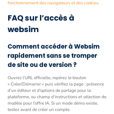
fonctionnement des navigateurs et des cookies
.
FAQ sur l’accès à
websim
Comment accéder à Websim
rapidement sans se tromper
de site ou de version ?
Ouvrez l’URL officielle, repérez le bouton
« Créer/Démarrer » puis vérifiez la page : présence
d’un éditeur et d’options de partage pour la
plateforme, ou champ d’instructions et sélection de
modèle pour l’offre IA. Si un mode démo existe,
testez avant de créer un compte.