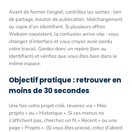
Avant de fermer l’onglet, contrôlez les sorties : lien
de partage, bouton de publication, téléchargement
ou copie d’un identifiant. Si plusieurs offres
Websim coexistent, la confusion arrive vite : vous
changez d’interface et vous croyez avoir perdu
votre travail. Gardez donc un repère (lien ou
identifiant) et vérifiez que vous êtes bien dans le
même espace.
Objectif pratique : retrouver en
moins de 30 secondes
Une fois votre projet créé, revenez via « Mes
projets » ou « Historique ». Si ces menus ne
s’affichent pas, cherchez un fil « Récent » ou une
page « Projets ». (Si vous êtes pressé, créez d’abord