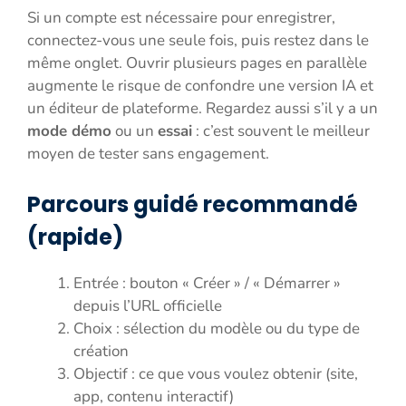
Si un compte est nécessaire pour enregistrer,
connectez-vous une seule fois, puis restez dans le
même onglet. Ouvrir plusieurs pages en parallèle
augmente le risque de confondre une version IA et
un éditeur de plateforme. Regardez aussi s’il y a un
mode démo
ou un
essai
: c’est souvent le meilleur
moyen de tester sans engagement.
Parcours guidé recommandé
(rapide)
Entrée : bouton « Créer » / « Démarrer »
depuis l’URL officielle
Choix : sélection du modèle ou du type de
création
Objectif : ce que vous voulez obtenir (site,
app, contenu interactif)