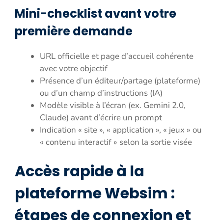
Mini-checklist avant votre
première demande
URL officielle et page d’accueil cohérente
avec votre objectif
Présence d’un éditeur/partage (plateforme)
ou d’un champ d’instructions (IA)
Modèle visible à l’écran (ex. Gemini 2.0,
Claude) avant d’écrire un prompt
Indication « site », « application », « jeux » ou
« contenu interactif » selon la sortie visée
Accès rapide à la
plateforme Websim :
étapes de connexion et