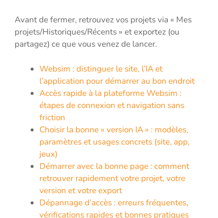
Avant de fermer, retrouvez vos projets via « Mes
projets/Historiques/Récents » et exportez (ou
partagez) ce que vous venez de lancer.
Websim : distinguer le site, l’IA et
l’application pour démarrer au bon endroit
Accès rapide à la plateforme Websim :
étapes de connexion et navigation sans
friction
Choisir la bonne « version IA » : modèles,
paramètres et usages concrets (site, app,
jeux)
Démarrer avec la bonne page : comment
retrouver rapidement votre projet, votre
version et votre export
Dépannage d’accès : erreurs fréquentes,
vérifications rapides et bonnes pratiques