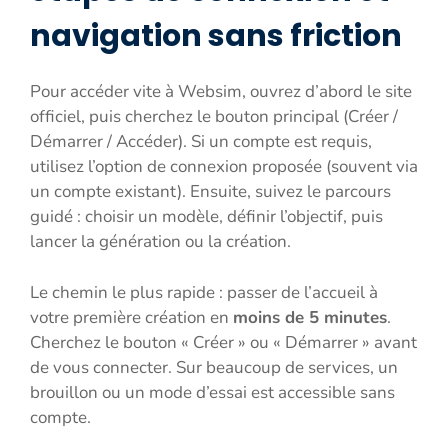
navigation sans friction
Pour accéder vite à Websim, ouvrez d’abord le site
officiel, puis cherchez le bouton principal (Créer /
Démarrer / Accéder). Si un compte est requis,
utilisez l’option de connexion proposée (souvent via
un compte existant). Ensuite, suivez le parcours
guidé : choisir un modèle, définir l’objectif, puis
lancer la génération ou la création.
Le chemin le plus rapide : passer de l’accueil à
votre première création en
moins de 5 minutes
.
Cherchez le bouton « Créer » ou « Démarrer » avant
de vous connecter. Sur beaucoup de services, un
brouillon ou un mode d’essai est accessible sans
compte.