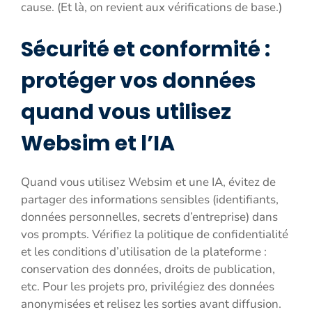
cause. (Et là, on revient aux vérifications de base.)
Sécurité et conformité :
protéger vos données
quand vous utilisez
Websim et l’IA
Quand vous utilisez Websim et une IA, évitez de
partager des informations sensibles (identifiants,
données personnelles, secrets d’entreprise) dans
vos prompts. Vérifiez la politique de confidentialité
et les conditions d’utilisation de la plateforme :
conservation des données, droits de publication,
etc. Pour les projets pro, privilégiez des données
anonymisées et relisez les sorties avant diffusion.