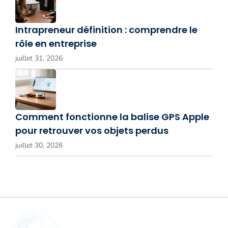
Intrapreneur définition : comprendre le
rôle en entreprise
juillet 31, 2026
Comment fonctionne la balise GPS Apple
pour retrouver vos objets perdus
juillet 30, 2026