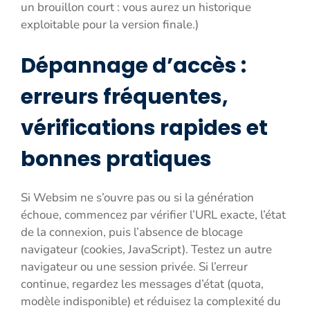
un brouillon court : vous aurez un historique
exploitable pour la version finale.)
Dépannage d’accès :
erreurs fréquentes,
vérifications rapides et
bonnes pratiques
Si Websim ne s’ouvre pas ou si la génération
échoue, commencez par vérifier l’URL exacte, l’état
de la connexion, puis l’absence de blocage
navigateur (cookies, JavaScript). Testez un autre
navigateur ou une session privée. Si l’erreur
continue, regardez les messages d’état (quota,
modèle indisponible) et réduisez la complexité du