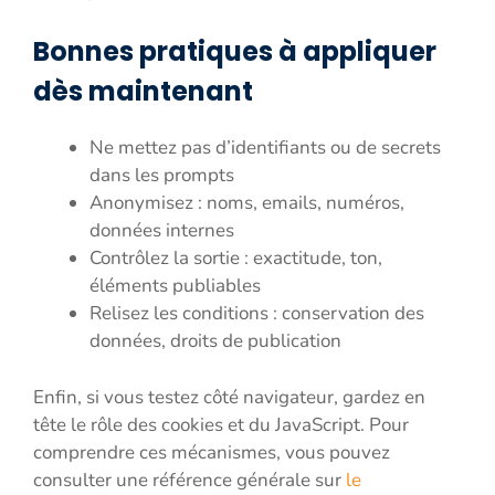
Bonnes pratiques à appliquer
dès maintenant
Ne mettez pas d’identifiants ou de secrets
dans les prompts
Anonymisez : noms, emails, numéros,
données internes
Contrôlez la sortie : exactitude, ton,
éléments publiables
Relisez les conditions : conservation des
données, droits de publication
Enfin, si vous testez côté navigateur, gardez en
tête le rôle des cookies et du JavaScript. Pour
comprendre ces mécanismes, vous pouvez
consulter une référence générale sur
le