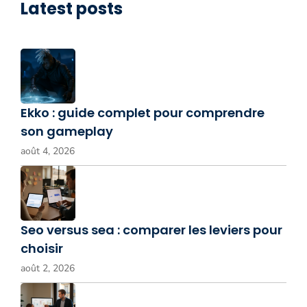
Latest posts
Ekko : guide complet pour comprendre
son gameplay
août 4, 2026
Seo versus sea : comparer les leviers pour
choisir
août 2, 2026