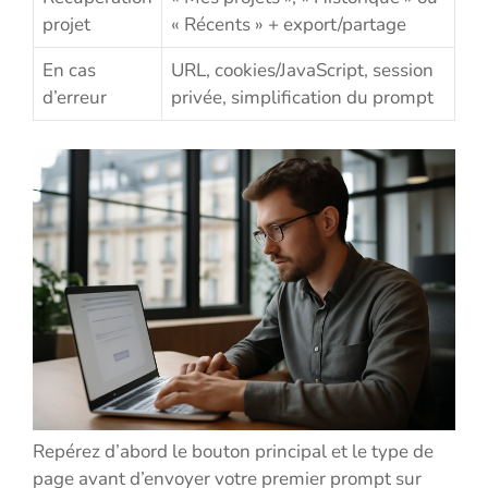
projet
« Récents » + export/partage
En cas
URL, cookies/JavaScript, session
d’erreur
privée, simplification du prompt
Repérez d’abord le bouton principal et le type de
page avant d’envoyer votre premier prompt sur