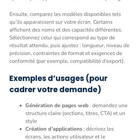
Ensuite, comparez les modèles disponibles
tels
qu’ils apparaissent sur votre écran
. Certains
affichent des noms et des capacités différentes.
Sélectionnez celui qui correspond au type de
résultat attendu, puis ajustez : longueur, niveau de
précision, contraintes de format et exigences de
conformité (par exemple, compatibilité d’export).
Exemples d’usages (pour
cadrer votre demande)
Génération de pages web
: demandez une
structure claire (sections, titres, CTA) et un
style
Création d’applications
: décrivez les
écrans, les actions utilisateur et le