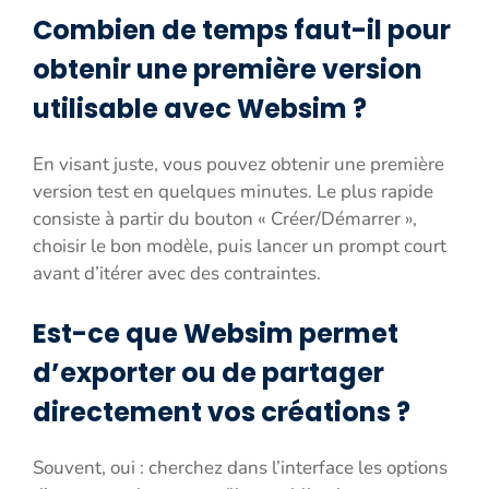
Combien de temps faut-il pour
obtenir une première version
utilisable avec Websim ?
En visant juste, vous pouvez obtenir une première
version test en quelques minutes. Le plus rapide
consiste à partir du bouton « Créer/Démarrer »,
choisir le bon modèle, puis lancer un prompt court
avant d’itérer avec des contraintes.
Est-ce que Websim permet
d’exporter ou de partager
directement vos créations ?
Souvent, oui : cherchez dans l’interface les options