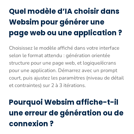
Quel modèle d’IA choisir dans
Websim pour générer une
page web ou une application ?
Choisissez le modèle affiché dans votre interface
selon le format attendu : génération orientée
structure pour une page web, et logique/écrans
pour une application. Démarrez avec un prompt
court, puis ajustez les paramètres (niveau de détail
et contraintes) sur 2 à 3 itérations.
Pourquoi Websim affiche-t-il
une erreur de génération ou de
connexion ?