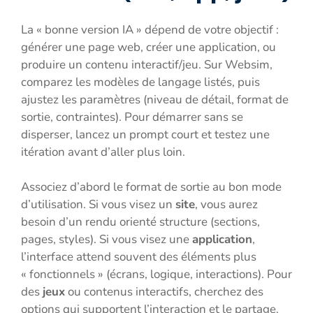
La « bonne version IA » dépend de votre objectif :
générer une page web, créer une application, ou
produire un contenu interactif/jeu. Sur Websim,
comparez les modèles de langage listés, puis
ajustez les paramètres (niveau de détail, format de
sortie, contraintes). Pour démarrer sans se
disperser, lancez un prompt court et testez une
itération avant d’aller plus loin.
Associez d’abord le format de sortie au bon mode
d’utilisation. Si vous visez un
site
, vous aurez
besoin d’un rendu orienté structure (sections,
pages, styles). Si vous visez une
application
,
l’interface attend souvent des éléments plus
« fonctionnels » (écrans, logique, interactions). Pour
des
jeux
ou contenus interactifs, cherchez des
options qui supportent l’interaction et le partage.