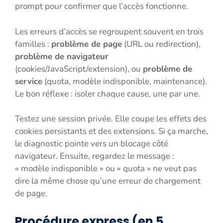
prompt pour confirmer que l’accès fonctionne.
Les erreurs d’accès se regroupent souvent en trois
familles :
problème de page
(URL ou redirection),
problème de navigateur
(cookies/JavaScript/extension), ou
problème de
service
(quota, modèle indisponible, maintenance).
Le bon réflexe : isoler chaque cause, une par une.
Testez une session privée. Elle coupe les effets des
cookies persistants et des extensions. Si ça marche,
le diagnostic pointe vers un blocage côté
navigateur. Ensuite, regardez le message :
« modèle indisponible » ou « quota » ne veut pas
dire la même chose qu’une erreur de chargement
de page.
Procédure express (en 5