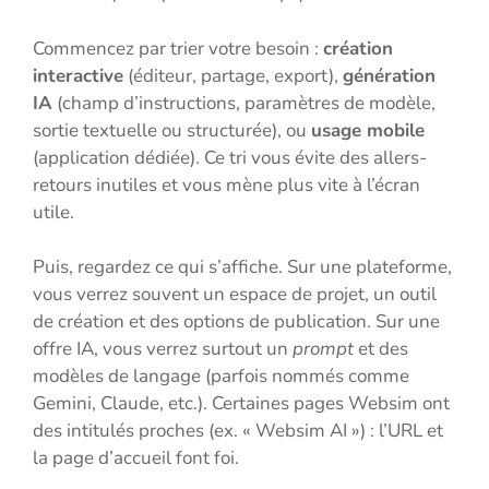
Commencez par trier votre besoin :
création
interactive
(éditeur, partage, export),
génération
IA
(champ d’instructions, paramètres de modèle,
sortie textuelle ou structurée), ou
usage mobile
(application dédiée). Ce tri vous évite des allers-
retours inutiles et vous mène plus vite à l’écran
utile.
Puis, regardez ce qui s’affiche. Sur une plateforme,
vous verrez souvent un espace de projet, un outil
de création et des options de publication. Sur une
offre IA, vous verrez surtout un
prompt
et des
modèles de langage (parfois nommés comme
Gemini, Claude, etc.). Certaines pages Websim ont
des intitulés proches (ex. « Websim AI ») : l’URL et
la page d’accueil font foi.