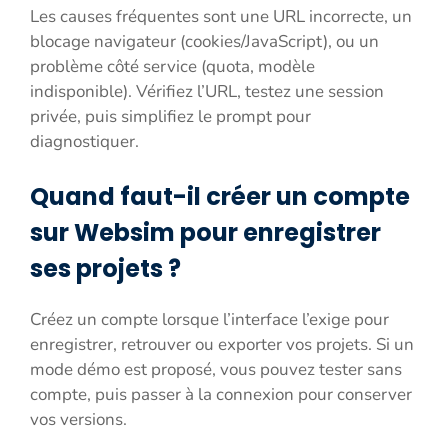
Les causes fréquentes sont une URL incorrecte, un
blocage navigateur (cookies/JavaScript), ou un
problème côté service (quota, modèle
indisponible). Vérifiez l’URL, testez une session
privée, puis simplifiez le prompt pour
diagnostiquer.
Quand faut-il créer un compte
sur Websim pour enregistrer
ses projets ?
Créez un compte lorsque l’interface l’exige pour
enregistrer, retrouver ou exporter vos projets. Si un
mode démo est proposé, vous pouvez tester sans
compte, puis passer à la connexion pour conserver
vos versions.