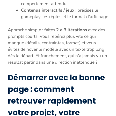
comportement attendu
Contenus interactifs / jeux
: précisez le
gameplay, les règles et le format d’affichage
Approche simple : faites
2 à 3 itérations
avec des
prompts courts. Vous repérez plus vite ce qui
manque (détails, contraintes, format) et vous
évitez de noyer le modèle avec un texte trop long
dès le départ. Et franchement, qui n’a jamais vu un
résultat partir dans une direction inattendue ?
Démarrer avec la bonne
page : comment
retrouver rapidement
votre projet, votre