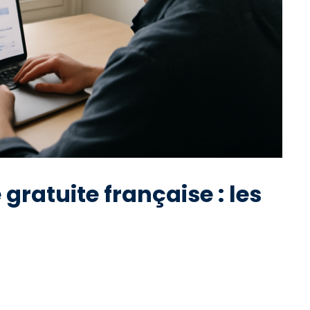
gratuite française : les