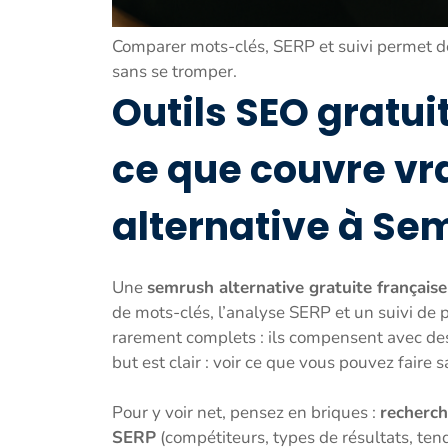
Comparer mots-clés, SERP et suivi permet de
sans se tromper.
Outils SEO gratuit
ce que couvre vr
alternative à Se
Une
semrush alternative gratuite française
de mots-clés, l’analyse SERP et un suivi de 
rarement complets : ils compensent avec des
but est clair : voir ce que vous pouvez faire 
Pour y voir net, pensez en briques :
recherch
SERP
(compétiteurs, types de résultats, ten