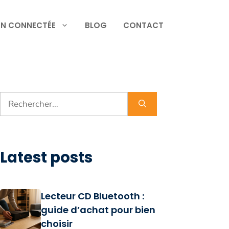
N CONNECTÉE
BLOG
CONTACT
Rechercher :
Latest posts
Lecteur CD Bluetooth :
guide d’achat pour bien
choisir