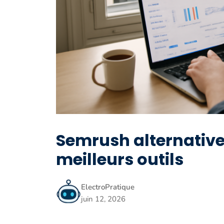
Semrush alternative 
meilleurs outils
ElectroPratique
juin 12, 2026