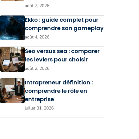
août 7, 2026
Ekko : guide complet pour
comprendre son gameplay
août 4, 2026
Seo versus sea : comparer
les leviers pour choisir
août 2, 2026
Intrapreneur définition :
comprendre le rôle en
entreprise
juillet 31, 2026