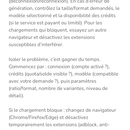
(déconnexion/reconnexion). En cas d’erreur de
génération, contrôlez la taille/format demandés, le
modèle sélectionné et la disponibilité des crédits
(si le service est payant ou limité). Pour les
chargements qui bloquent, essayez un autre
navigateur et désactivez les extensions
susceptibles d’interférer.
Isoler le problème, c’est gagner du temps.
Commencez par : connexion (compte activé ?),
crédits (quota/solde visible ?), modèle (compatible
avec votre demande ?), puis paramètres
(ratio/format, nombre de variantes, niveau de
détail).
Si le chargement bloque : changez de navigateur
(Chrome/Firefox/Edge) et désactivez
temporairement les extensions (adblock, anti-