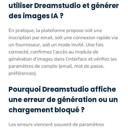
utiliser Dreamstudio et générer
des images IA ?
En pratique, la plateforme propose soit une
inscription par email, soit une connexion rapide via
un fournisseur, soit un mode invité. Une fois
connecté, confirmez l’accès au module de
génération d’images dans l’interface et vérifiez les
paramètres de compte (email, mot de passe,
préférences).
Pourquoi Dreamstudio affiche
une erreur de génération ou un
chargement bloqué ?
Les erreurs viennent souvent de paramètres