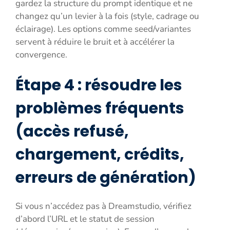
gardez la structure du prompt identique et ne
changez qu’un levier à la fois (style, cadrage ou
éclairage). Les options comme seed/variantes
servent à réduire le bruit et à accélérer la
convergence.
Étape 4 : résoudre les
problèmes fréquents
(accès refusé,
chargement, crédits,
erreurs de génération)
Si vous n’accédez pas à Dreamstudio, vérifiez
d’abord l’URL et le statut de session