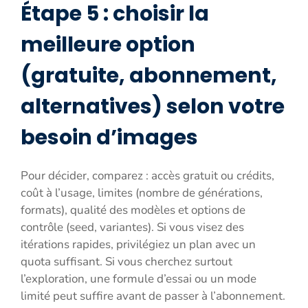
Étape 5 : choisir la
meilleure option
(gratuite, abonnement,
alternatives) selon votre
besoin d’images
Pour décider, comparez : accès gratuit ou crédits,
coût à l’usage, limites (nombre de générations,
formats), qualité des modèles et options de
contrôle (seed, variantes). Si vous visez des
itérations rapides, privilégiez un plan avec un
quota suffisant. Si vous cherchez surtout
l’exploration, une formule d’essai ou un mode
limité peut suffire avant de passer à l’abonnement.