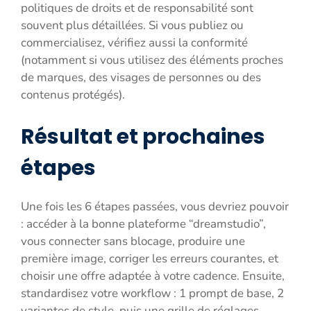
politiques de droits et de responsabilité sont
souvent plus détaillées. Si vous publiez ou
commercialisez, vérifiez aussi la conformité
(notamment si vous utilisez des éléments proches
de marques, des visages de personnes ou des
contenus protégés).
Résultat et prochaines
étapes
Une fois les 6 étapes passées, vous devriez pouvoir
: accéder à la bonne plateforme “dreamstudio”,
vous connecter sans blocage, produire une
première image, corriger les erreurs courantes, et
choisir une offre adaptée à votre cadence. Ensuite,
standardisez votre workflow : 1 prompt de base, 2
variantes de style, puis une grille de réglages