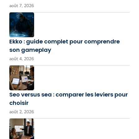
août 7, 2026
Ekko : guide complet pour comprendre
son gameplay
août 4, 2026
Seo versus sea : comparer les leviers pour
choisir
août 2, 2026