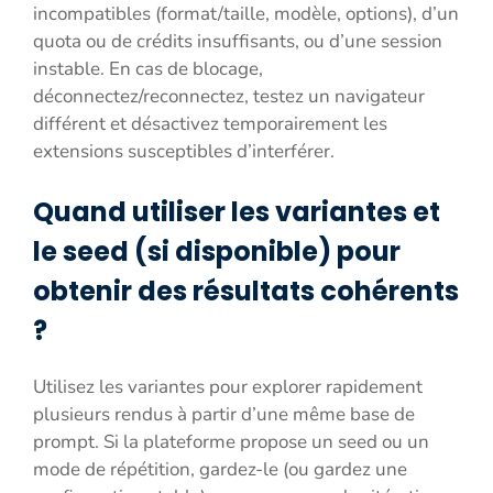
incompatibles (format/taille, modèle, options), d’un
quota ou de crédits insuffisants, ou d’une session
instable. En cas de blocage,
déconnectez/reconnectez, testez un navigateur
différent et désactivez temporairement les
extensions susceptibles d’interférer.
Quand utiliser les variantes et
le seed (si disponible) pour
obtenir des résultats cohérents
?
Utilisez les variantes pour explorer rapidement
plusieurs rendus à partir d’une même base de
prompt. Si la plateforme propose un seed ou un
mode de répétition, gardez-le (ou gardez une