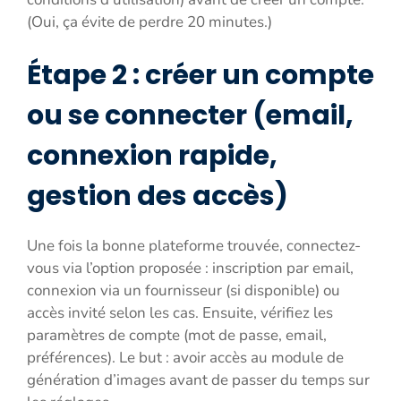
(Oui, ça évite de perdre 20 minutes.)
Étape 2 : créer un compte
ou se connecter (email,
connexion rapide,
gestion des accès)
Une fois la bonne plateforme trouvée, connectez-
vous via l’option proposée : inscription par email,
connexion via un fournisseur (si disponible) ou
accès invité selon les cas. Ensuite, vérifiez les
paramètres de compte (mot de passe, email,
préférences). Le but : avoir accès au module de
génération d’images avant de passer du temps sur