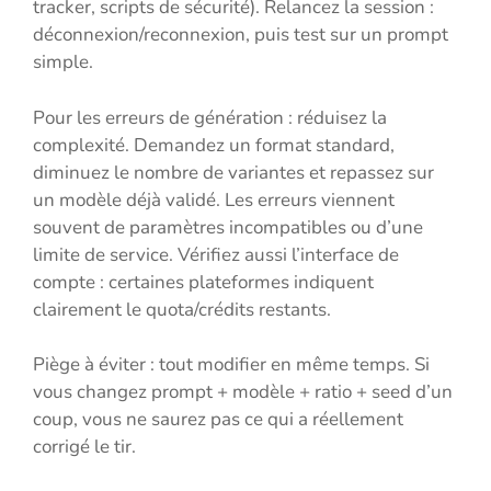
tracker, scripts de sécurité). Relancez la session :
déconnexion/reconnexion, puis test sur un prompt
simple.
Pour les erreurs de génération : réduisez la
complexité. Demandez un format standard,
diminuez le nombre de variantes et repassez sur
un modèle déjà validé. Les erreurs viennent
souvent de paramètres incompatibles ou d’une
limite de service. Vérifiez aussi l’interface de
compte : certaines plateformes indiquent
clairement le quota/crédits restants.
Piège à éviter : tout modifier en même temps. Si
vous changez prompt + modèle + ratio + seed d’un
coup, vous ne saurez pas ce qui a réellement
corrigé le tir.