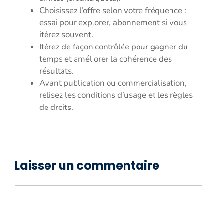
Choisissez l’offre selon votre fréquence :
essai pour explorer, abonnement si vous
itérez souvent.
Itérez de façon contrôlée pour gagner du
temps et améliorer la cohérence des
résultats.
Avant publication ou commercialisation,
relisez les conditions d’usage et les règles
de droits.
Laisser un commentaire
Commentaire