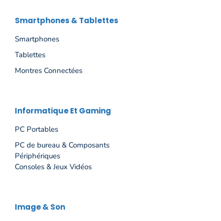
Smartphones & Tablettes
Smartphones
Tablettes
Montres Connectées
Informatique Et Gaming
PC Portables
PC de bureau & Composants
Périphériques
Consoles & Jeux Vidéos
Image & Son