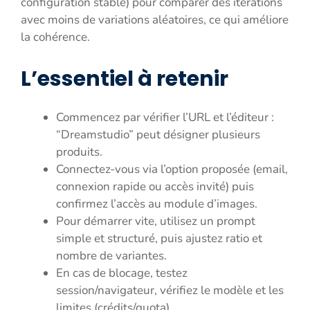
configuration stable) pour comparer des itérations
avec moins de variations aléatoires, ce qui améliore
la cohérence.
L’essentiel à retenir
Commencez par vérifier l’URL et l’éditeur :
“Dreamstudio” peut désigner plusieurs
produits.
Connectez-vous via l’option proposée (email,
connexion rapide ou accès invité) puis
confirmez l’accès au module d’images.
Pour démarrer vite, utilisez un prompt
simple et structuré, puis ajustez ratio et
nombre de variantes.
En cas de blocage, testez
session/navigateur, vérifiez le modèle et les
limites (crédits/quota).