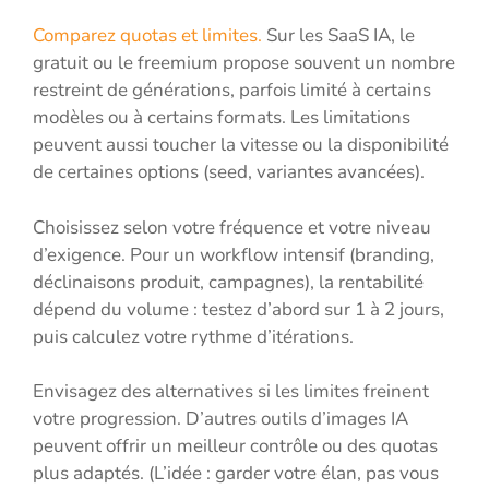
Comparez quotas et limites.
Sur les SaaS IA, le
gratuit ou le freemium propose souvent un nombre
restreint de générations, parfois limité à certains
modèles ou à certains formats. Les limitations
peuvent aussi toucher la vitesse ou la disponibilité
de certaines options (seed, variantes avancées).
Choisissez selon votre fréquence et votre niveau
d’exigence. Pour un workflow intensif (branding,
déclinaisons produit, campagnes), la rentabilité
dépend du volume : testez d’abord sur 1 à 2 jours,
puis calculez votre rythme d’itérations.
Envisagez des alternatives si les limites freinent
votre progression. D’autres outils d’images IA
peuvent offrir un meilleur contrôle ou des quotas
plus adaptés. (L’idée : garder votre élan, pas vous