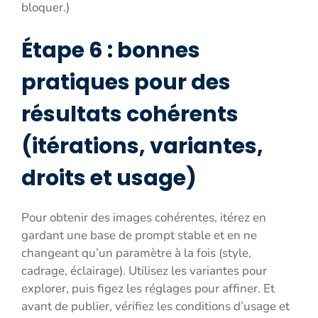
bloquer.)
Étape 6 : bonnes
pratiques pour des
résultats cohérents
(itérations, variantes,
droits et usage)
Pour obtenir des images cohérentes, itérez en
gardant une base de prompt stable et en ne
changeant qu’un paramètre à la fois (style,
cadrage, éclairage). Utilisez les variantes pour
explorer, puis figez les réglages pour affiner. Et
avant de publier, vérifiez les conditions d’usage et