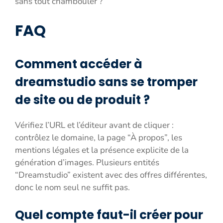
sans tout chambouler ?
FAQ
Comment accéder à
dreamstudio sans se tromper
de site ou de produit ?
Vérifiez l’URL et l’éditeur avant de cliquer :
contrôlez le domaine, la page “À propos”, les
mentions légales et la présence explicite de la
génération d’images. Plusieurs entités
“Dreamstudio” existent avec des offres différentes,
donc le nom seul ne suffit pas.
Quel compte faut-il créer pour