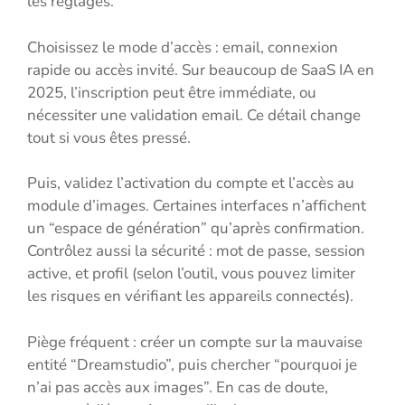
les réglages.
Choisissez le mode d’accès : email, connexion
rapide ou accès invité. Sur beaucoup de SaaS IA en
2025, l’inscription peut être immédiate, ou
nécessiter une validation email. Ce détail change
tout si vous êtes pressé.
Puis, validez l’activation du compte et l’accès au
module d’images. Certaines interfaces n’affichent
un “espace de génération” qu’après confirmation.
Contrôlez aussi la sécurité : mot de passe, session
active, et profil (selon l’outil, vous pouvez limiter
les risques en vérifiant les appareils connectés).
Piège fréquent : créer un compte sur la mauvaise
entité “Dreamstudio”, puis chercher “pourquoi je
n’ai pas accès aux images”. En cas de doute,