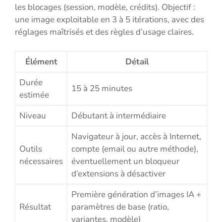
les blocages (session, modèle, crédits). Objectif :
une image exploitable en 3 à 5 itérations, avec des
réglages maîtrisés et des règles d’usage claires.
Élément
Détail
Durée
15 à 25 minutes
estimée
Niveau
Débutant à intermédiaire
Navigateur à jour, accès à Internet,
Outils
compte (email ou autre méthode),
nécessaires
éventuellement un bloqueur
d’extensions à désactiver
Première génération d’images IA +
Résultat
paramètres de base (ratio,
variantes, modèle)