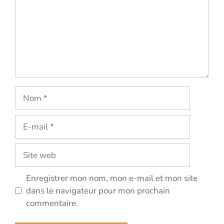
Nom
E-
mail
Site
web
Enregistrer mon nom, mon e-mail et mon site
dans le navigateur pour mon prochain
commentaire.