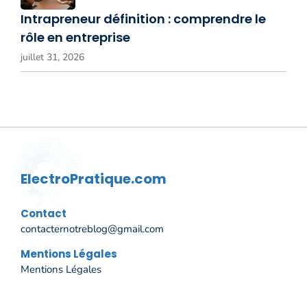
Intrapreneur définition : comprendre le
rôle en entreprise
juillet 31, 2026
ElectroPratique.com
Contact
contacternotreblog@gmail.com
Mentions Légales
Mentions Légales