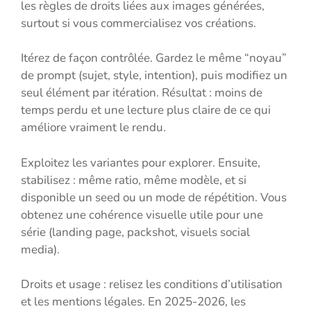
les règles de droits liées aux images générées,
surtout si vous commercialisez vos créations.
Itérez de façon contrôlée. Gardez le même “noyau”
de prompt (sujet, style, intention), puis modifiez un
seul élément par itération. Résultat : moins de
temps perdu et une lecture plus claire de ce qui
améliore vraiment le rendu.
Exploitez les variantes pour explorer. Ensuite,
stabilisez : même ratio, même modèle, et si
disponible un seed ou un mode de répétition. Vous
obtenez une cohérence visuelle utile pour une
série (landing page, packshot, visuels social
media).
Droits et usage : relisez les conditions d’utilisation
et les mentions légales. En 2025-2026, les