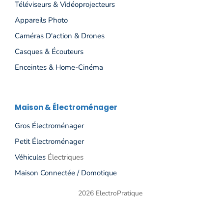
Téléviseurs & Vidéoprojecteurs
Appareils Photo
Caméras D'action & Drones
Casques & Écouteurs
Enceintes & Home-Cinéma
Maison & Électroménager
Gros Électroménage
R
Petit Électroménager
Véhicules
Électriques
Maison Connectée / Domotique
2026 ElectroPratique