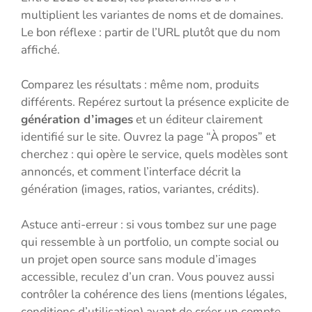
multiplient les variantes de noms et de domaines.
Le bon réflexe : partir de l’URL plutôt que du nom
affiché.
Comparez les résultats : même nom, produits
différents. Repérez surtout la présence explicite de
génération d’images
et un éditeur clairement
identifié sur le site. Ouvrez la page “À propos” et
cherchez : qui opère le service, quels modèles sont
annoncés, et comment l’interface décrit la
génération (images, ratios, variantes, crédits).
Astuce anti-erreur : si vous tombez sur une page
qui ressemble à un portfolio, un compte social ou
un projet open source sans module d’images
accessible, reculez d’un cran. Vous pouvez aussi
contrôler la cohérence des liens (mentions légales,
conditions d’utilisation) avant de créer un compte.