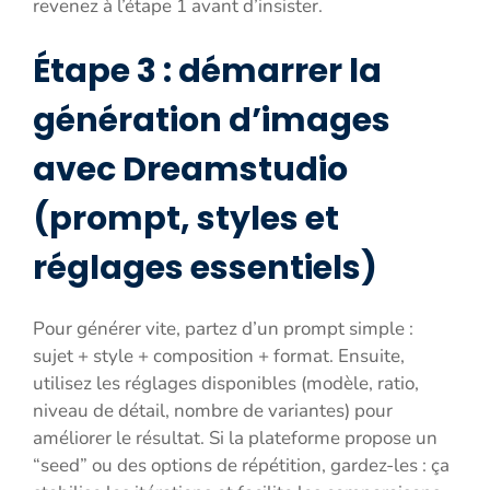
revenez à l’étape 1 avant d’insister.
Étape 3 : démarrer la
génération d’images
avec Dreamstudio
(prompt, styles et
réglages essentiels)
Pour générer vite, partez d’un prompt simple :
sujet + style + composition + format. Ensuite,
utilisez les réglages disponibles (modèle, ratio,
niveau de détail, nombre de variantes) pour
améliorer le résultat. Si la plateforme propose un
“seed” ou des options de répétition, gardez-les : ça