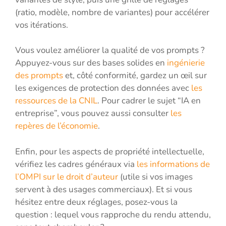
(ratio, modèle, nombre de variantes) pour accélérer
vos itérations.
Vous voulez améliorer la qualité de vos prompts ?
Appuyez-vous sur des bases solides en
ingénierie
des prompts
et, côté conformité, gardez un œil sur
les exigences de protection des données avec
les
ressources de la CNIL
. Pour cadrer le sujet “IA en
entreprise”, vous pouvez aussi consulter
les
repères de l’économie
.
Enfin, pour les aspects de propriété intellectuelle,
vérifiez les cadres généraux via
les informations de
l’OMPI sur le droit d’auteur
(utile si vos images
servent à des usages commerciaux). Et si vous
hésitez entre deux réglages, posez-vous la
question : lequel vous rapproche du rendu attendu,