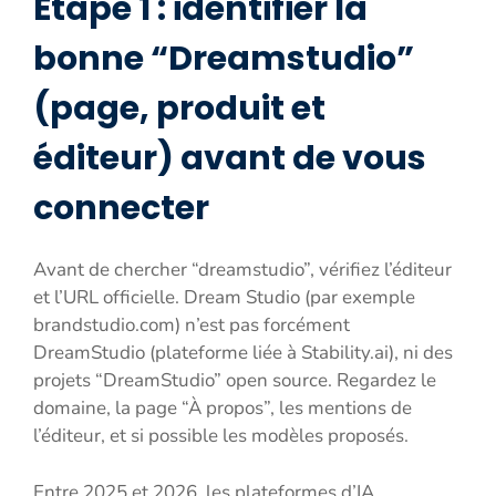
Étape 1 : identifier la
bonne “Dreamstudio”
(page, produit et
éditeur) avant de vous
connecter
Avant de chercher “dreamstudio”, vérifiez l’éditeur
et l’URL officielle. Dream Studio (par exemple
brandstudio.com) n’est pas forcément
DreamStudio (plateforme liée à Stability.ai), ni des
projets “DreamStudio” open source. Regardez le
domaine, la page “À propos”, les mentions de
l’éditeur, et si possible les modèles proposés.
Entre 2025 et 2026, les plateformes d’IA