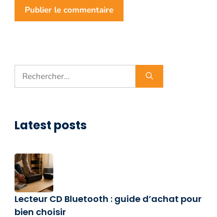
Rechercher :
Latest posts
Lecteur CD Bluetooth : guide d’achat pour
bien choisir