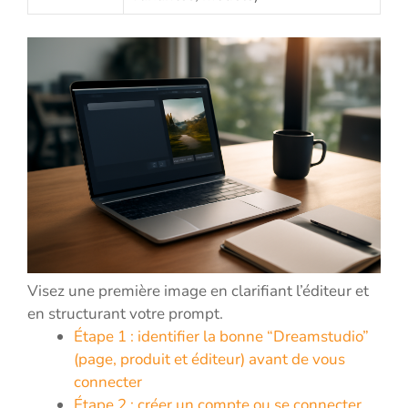
Visez une première image en clarifiant l’éditeur et
en structurant votre prompt.
Étape 1 : identifier la bonne “Dreamstudio”
(page, produit et éditeur) avant de vous
connecter
Étape 2 : créer un compte ou se connecter