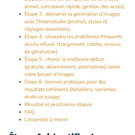
(email, connexion rapide, gestion des accès)
Étape 3 : démarrer la génération d’images
avec Dreamstudio (prompt, styles et
réglages essentiels)
Étape 4 : résoudre les problèmes fréquents
(accès refusé, chargement, crédits, erreurs
de génération)
Étape 5 : choisir la meilleure option
(gratuite, abonnement, alternatives) selon
votre besoin d’images
Étape 6 : bonnes pratiques pour des
résultats cohérents (itérations, variantes,
droits et usage)
Résultat et prochaines étapes
FAQ
L’essentiel à retenir