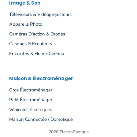
Image & Son
Téléviseurs & Vidéoprojecteurs
Appareils Photo
Caméras D'action & Drones
Casques & Écouteurs
Enceintes & Home-Cinéma
Maison & Électroménager
Gros Électroménage
R
Petit Électroménager
Véhicules
Électriques
Maison Connectée / Domotique
2026 ElectroPratique