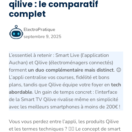
qilive : le comparatif
complet
ElectroPratique
septembre 9, 2025
L’essentiel à retenir : Smart Live (l’application
Auchan) et Qilive (électroménagers connectés)
forment
un duo complémentaire mais distinct
. 😊
L’appli centralise vos courses, fidélité et bons
plans, tandis que Qilive équipe votre foyer en
tech
abordable
. Un gain de temps concret : l’interface
de la Smart TV Qilive rivalise même en simplicité
avec les meilleurs smartphones à moins de 200€ !
Vous vous perdez entre l’appli, les produits Qilive
et les termes techniques ? 😵‍💫 Le concept de smart