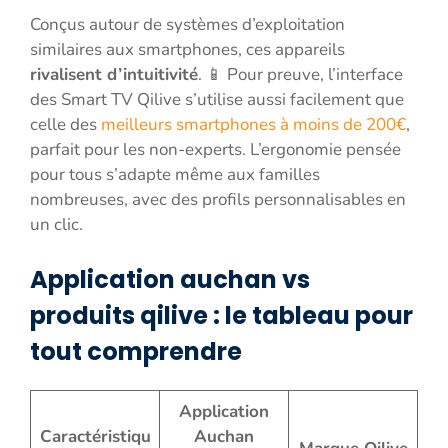
Conçus autour de systèmes d’exploitation
similaires aux smartphones, ces appareils
rivalisent d’intuitivité
. 📱 Pour preuve, l’interface
des Smart TV Qilive s’utilise aussi facilement que
celle des
meilleurs smartphones à moins de 200€
,
parfait pour les non-experts. L’ergonomie pensée
pour tous s’adapte même aux familles
nombreuses, avec des profils personnalisables en
un clic.
Application auchan vs
produits qilive : le tableau pour
tout comprendre
Application
Caractéristiqu
Auchan