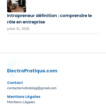
Intrapreneur définition : comprendre le
rôle en entreprise
juillet 31, 2026
ElectroPratique.com
Contact
contacternotreblog@gmail.com
Mentions Légales
Mentions Légales