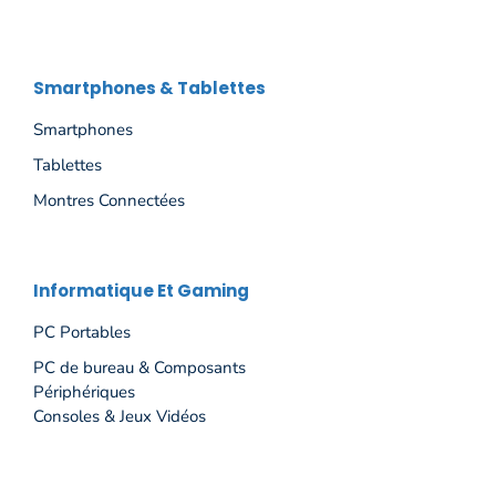
Smartphones & Tablettes
Smartphones
Tablettes
Montres Connectées
Informatique Et Gaming
PC Portables
PC de bureau & Composants
Périphériques
Consoles & Jeux Vidéos