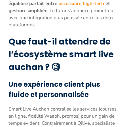
équilibre parfait entre
accessoire high-tech
et
gestion simplifiée
. Le futur s’annonce prometteur
avec une intégration plus poussée entre les deux
plateformes.
Que faut-il attendre de
l’écosystème smart live
auchan ? 🧐
Une expérience client plus
fluide et personnalisée
Smart Live Auchan centralise les services (courses
en ligne, fidélité Waaoh, promos) pour un gain de
temps évident. Contrairement à Qilive, spécialiste