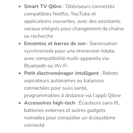
Smart TV Qilive
: Téléviseurs connectés
compatibles Netflix, YouTube et
applications courantes, avec des assistants
vocaux intégrés pour changement de chaîne
ou recherche
Enceintes et barres de son
: Sonorisation
synchronisée pour une immersion totale,
avec compatibilité multi-appareils via
Bluetooth ou Wi-Fi
Petit électroménager intelligent
: Robots
aspirateurs autonomes ou balances
connectées pour suivi santé,
programmables à distance via l’appli Qilive
Accessoires high-tech
: Écouteurs sans fil,
batteries externes et autres gadgets
nomades pour compléter un écosystème
connecté