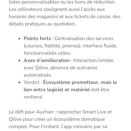
listes personnalisables ou les bons de réduction.
Les utilisateurs soulignent aussi l’accès aux
horaires des magasins et aux tickets de caisse, des
détails pratiques au quotidien.
Points forts
: Centralisation des services
(courses, fidélité, promos), interface fluide,
fonctionnalités utiles.
Axes d’amélioration
: Interaction limitée
avec Qilive, absence de scénarios
automatisés.
Verdict :
Écosystème prometteur, mais le
lien entre logiciel et matériel
doit être
renforcé.
Le défi pour Auchan : rapprocher Smart Live et
Qilive pour créer un écosystème domotique
complet. Pour l’instant, l’app convainc par sa