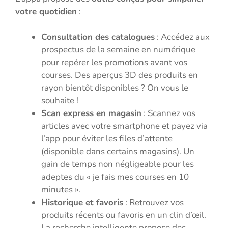
votre quotidien
:
Consultation des catalogues
: Accédez aux
prospectus de la semaine en numérique
pour repérer les promotions avant vos
courses. Des aperçus 3D des produits en
rayon bientôt disponibles ? On vous le
souhaite !
Scan express en magasin
: Scannez vos
articles avec votre smartphone et payez via
l’app pour éviter les files d’attente
(disponible dans certains magasins). Un
gain de temps non négligeable pour les
adeptes du « je fais mes courses en 10
minutes ».
Historique et favoris
: Retrouvez vos
produits récents ou favoris en un clin d’œil.
La recherche intelligente propose des