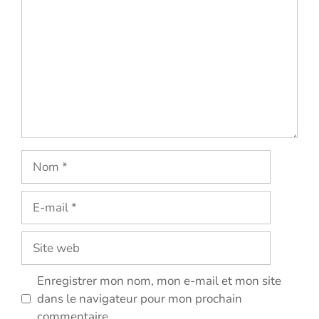
Nom
E-
mail
Site
web
Enregistrer mon nom, mon e-mail et mon site
dans le navigateur pour mon prochain
commentaire.