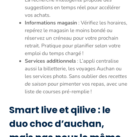
suggestions en temps réel pour accélérer
vos achats.
Informations magasin
: Vérifiez les horaires,
repérez le magasin le moins bondé ou
réservez un créneau pour votre prochain
retrait. Pratique pour planifier selon votre
emploi du temps chargé !
Services additionnels
: L’appli centralise
aussi la billetterie, les voyages Auchan ou
les services photo. Sans oublier des
recettes
de saison
pour pimenter vos repas, avec une
liste de courses pré-remplie !
Smart live et qilive : le
duo choc d’auchan,