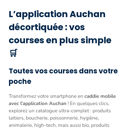
L’application Auchan
décortiquée : vos
courses en plus simple
🛒
Toutes vos courses dans votre
poche
Transformez votre smartphone en
caddie mobile
avec l’application Auchan
! En quelques clics,
explorez un catalogue ultra-complet : produits
laitiers, boucherie, poissonnerie, hygiène,
animalerie, high-tech, mais aussi bio, produits