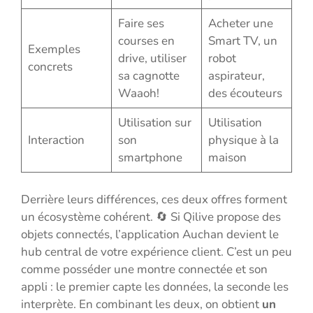
Faire ses
Acheter une
courses en
Smart TV, un
Exemples
drive, utiliser
robot
concrets
sa cagnotte
aspirateur,
Waaoh!
des écouteurs
Utilisation sur
Utilisation
Interaction
son
physique à la
smartphone
maison
Derrière leurs différences, ces deux offres forment
un écosystème cohérent. 🔄 Si Qilive propose des
objets connectés, l’application Auchan devient le
hub central de votre expérience client. C’est un peu
comme posséder une montre connectée et son
appli : le premier capte les données, la seconde les
interprète. En combinant les deux, on obtient
un