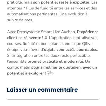
praticité, mais
son potentiel reste à exploiter
. Les
attentes ? Plus de fluidité entre les services et des
automatisations pertinentes. Une évolution à
suivre de près.
Avec l’écosystème Smart Live Auchan,
l’expérience
client se réinvente
! 🛒 L’application centralise vos
courses, fidélité et bons plans, tandis que Qilive
équipe votre foyer d’
objets connectés abordables
.
Si l’intégration entre les deux reste perfectible,
l’ensemble
promet praticité et modernité
. Un
combo malin pour
simplifier le quotidien, avec un
potentiel à explorer
! 💡✨
Laisser un commentaire
Commentaire