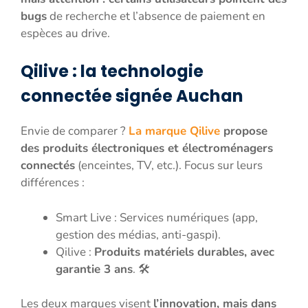
bugs
de recherche et l’absence de paiement en
espèces au drive.
Qilive : la technologie
connectée signée Auchan
Envie de comparer ?
La marque Qilive
propose
des produits électroniques et électroménagers
connectés
(enceintes, TV, etc.). Focus sur leurs
différences :
Smart Live : Services numériques (app,
gestion des médias, anti-gaspi).
Qilive :
Produits matériels durables, avec
garantie 3 ans
. 🛠️
Les deux marques visent
l’innovation, mais dans