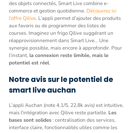
des objets connectés, Smart Live combine e-
commerce et gestion quotidienne.
Découvrez ici
l’offre Qilive
. L’appli permet d’ajouter des produits
aux favoris ou de programmer des listes de
courses. Imaginez un frigo Qilive suggérant un
réapprovisionnement dans Smart Live… Une
synergie possible, mais encore à approfondir. Pour
l’instant,
la connexion reste limitée, mais le
potentiel est réel
.
Notre avis sur le potentiel de
smart live auchan
L’appli Auchan (note 4,1/5, 22,8k avis) est intuitive,
mais l’intégration avec Qilive reste partielle.
Les
bases sont solides
: centralisation des services,
interface claire, fonctionnalités utiles comme les