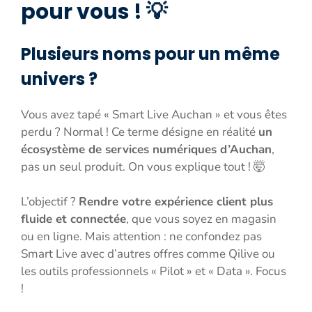
pour vous ! 💡
Plusieurs noms pour un même
univers ?
Vous avez tapé « Smart Live Auchan » et vous êtes
perdu ? Normal ! Ce terme désigne en réalité
un
écosystème de services numériques d’Auchan
,
pas un seul produit. On vous explique tout ! 🤯
L’objectif ?
Rendre votre expérience client plus
fluide et connectée
, que vous soyez en magasin
ou en ligne. Mais attention : ne confondez pas
Smart Live avec d’autres offres comme Qilive ou
les outils professionnels « Pilot » et « Data ». Focus
!