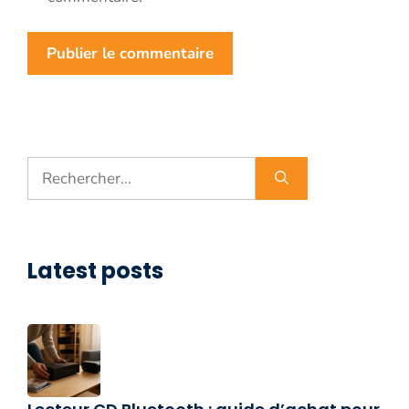
Rechercher :
Latest posts