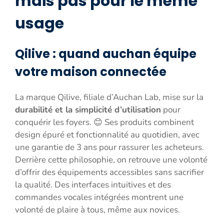
mais pas pour le même
usage
Qilive : quand auchan équipe
votre maison connectée
La marque Qilive, filiale d’Auchan Lab, mise sur la
durabilité et la simplicité d’utilisation
pour
conquérir les foyers. 😊 Ses produits combinent
design épuré et fonctionnalité au quotidien, avec
une garantie de 3 ans pour rassurer les acheteurs.
Derrière cette philosophie, on retrouve une volonté
d’offrir des équipements accessibles sans sacrifier
la qualité. Des interfaces intuitives et des
commandes vocales intégrées montrent une
volonté de plaire à tous, même aux novices.