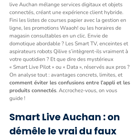
live Auchan mélange services digitaux et objets
connectés, créant une expérience client hybride.
Fini les listes de courses papier avec la gestion en
ligne, les promotions Waaoh! ou les horaires de
magasin consultables en un clic. Envie de
domotique abordable ? Les Smart TV, enceintes et
aspirateurs robots Qilive s’intègrent-ils vraiment à
votre quotidien ? Et que dire des mystérieux
« Smart Live Pilot » ou « Data », réservés aux pros ?
On analyse tout : avantages concrets, limites, et
comment éviter les confusions entre l’appli et les
produits connectés
. Accrochez-vous, on vous
guide !
Smart Live
Auchan : on
démêle le vrai du faux