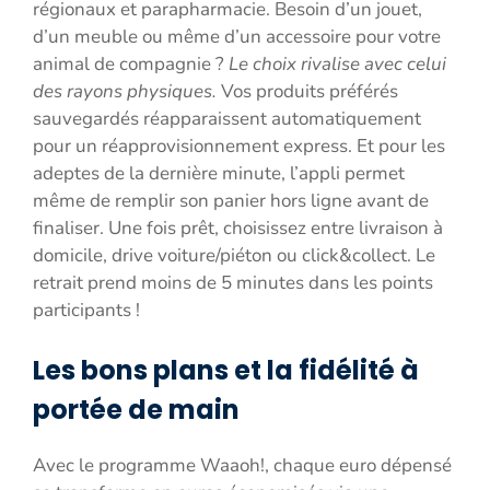
régionaux et parapharmacie. Besoin d’un jouet,
d’un meuble ou même d’un accessoire pour votre
animal de compagnie ?
Le choix rivalise avec celui
des rayons physiques.
Vos produits préférés
sauvegardés réapparaissent automatiquement
pour un réapprovisionnement express. Et pour les
adeptes de la dernière minute, l’appli permet
même de remplir son panier hors ligne avant de
finaliser. Une fois prêt, choisissez entre livraison à
domicile, drive voiture/piéton ou click&collect. Le
retrait prend moins de 5 minutes dans les points
participants !
Les bons plans et la fidélité à
portée de main
Avec le programme Waaoh!, chaque euro dépensé