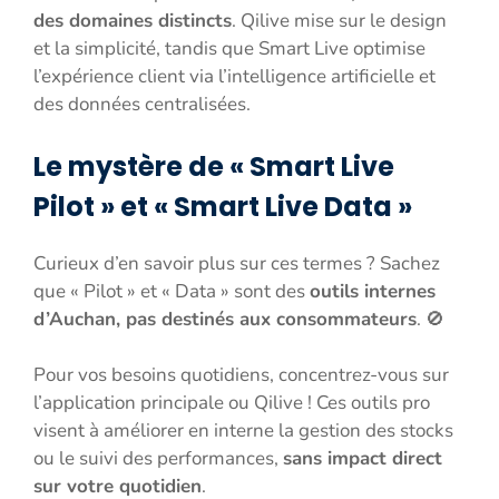
des domaines distincts
. Qilive mise sur le design
et la simplicité, tandis que Smart Live optimise
l’expérience client via l’intelligence artificielle et
des données centralisées.
Le mystère de « Smart Live
Pilot » et « Smart Live Data »
Curieux d’en savoir plus sur ces termes ? Sachez
que « Pilot » et « Data » sont des
outils internes
d’Auchan, pas destinés aux consommateurs
. 🚫
Pour vos besoins quotidiens, concentrez-vous sur
l’application principale ou Qilive ! Ces outils pro
visent à améliorer en interne la gestion des stocks
ou le suivi des performances,
sans impact direct
sur votre quotidien
.